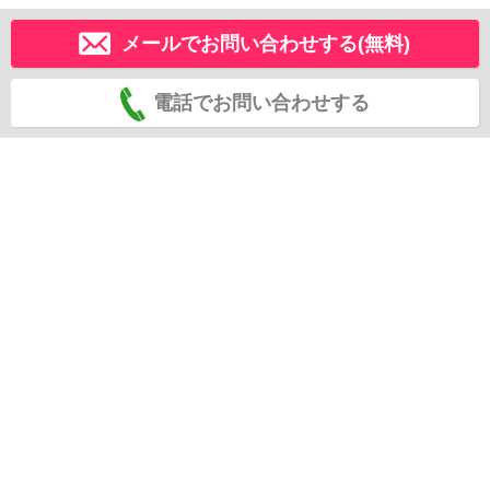
メールでお問い合わせする(無料)
電話でお問い合わせする