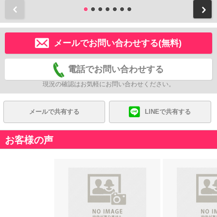
前
メールでお問い合わせする(無料)
電話でお問い合わせする
現況の確認はお気軽にお問い合わせください。
メールで共有する
LINEで共有する
お客様の声