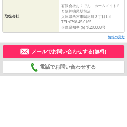
有限会社おくでん ホームメイトＦ
Ｃ阪神鳴尾駅前店
取扱会社
兵庫県西宮市鳴尾町３丁目1-8
TEL:0798-45-0165
兵庫県知事 (6) 第203308号
情報の見方
メールでお問い合わせする(無料)
電話でお問い合わせする