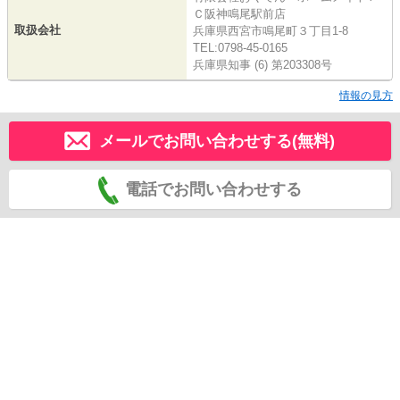
Ｃ阪神鳴尾駅前店
取扱会社
兵庫県西宮市鳴尾町３丁目1-8
TEL:0798-45-0165
兵庫県知事 (6) 第203308号
情報の見方
メールでお問い合わせする(無料)
電話でお問い合わせする