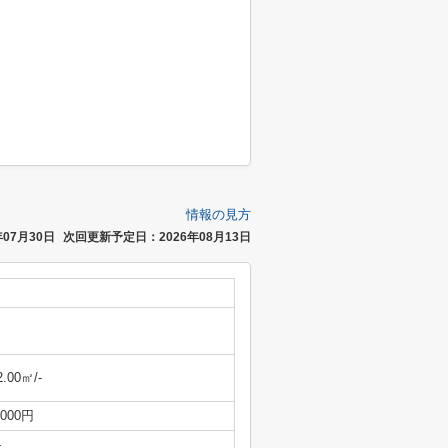
情報の見方
07月30日
次回更新予定日：2026年08月13日
2.00㎡/-
,000円
-