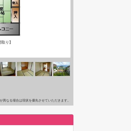
間取り】
が異なる場合は現状を優先させていただきます。