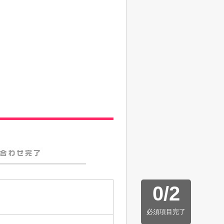
0
/
2
必須項目完了