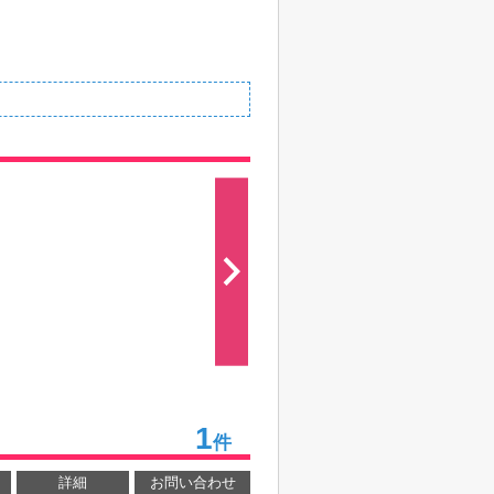
1
件
詳細
お問い合わせ