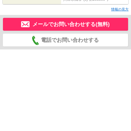
情報の見方
メールでお問い合わせする(無料)
電話でお問い合わせする