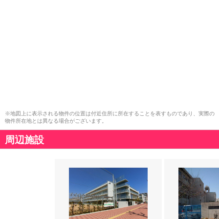
※地図上に表示される物件の位置は付近住所に所在することを表すものであり、実際の
物件所在地とは異なる場合がございます。
周辺施設