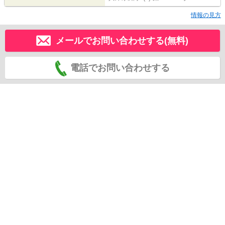
情報の見方
メールでお問い合わせする(無料)
電話でお問い合わせする