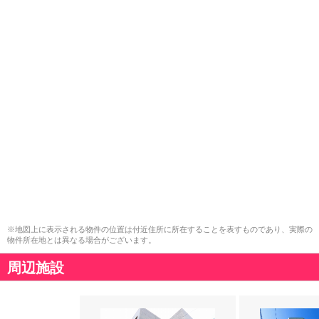
※地図上に表示される物件の位置は付近住所に所在することを表すものであり、実際の
物件所在地とは異なる場合がございます。
周辺施設