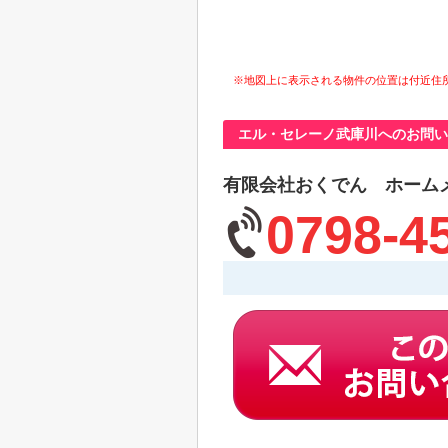
※地図上に表示される物件の位置は付近住
エル・セレーノ武庫川へのお問い
有限会社おくでん ホーム
0798-4