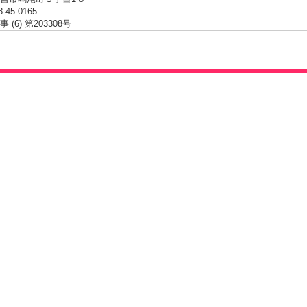
8-45-0165
(6) 第203308号