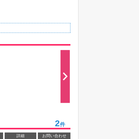
2
件
詳細
お問い合わせ