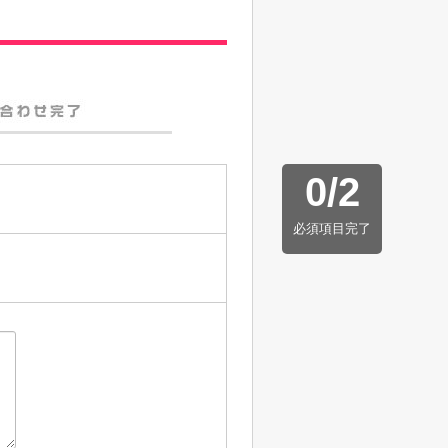
0
/
2
必須項目完了