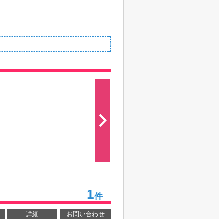
1
件
詳細
お問い合わせ