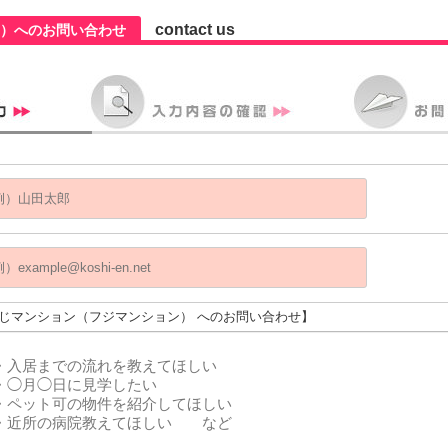
contact us
）へのお問い合わせ
ふじマンション（フジマンション） へのお問い合わせ】