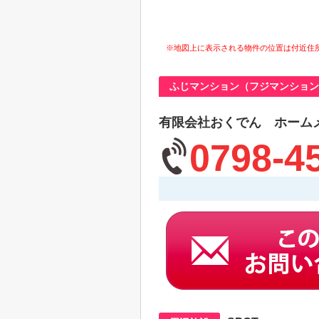
※地図上に表示される物件の位置は付近住
ふじマンション（フジマンション
有限会社おくでん ホーム
0798-4